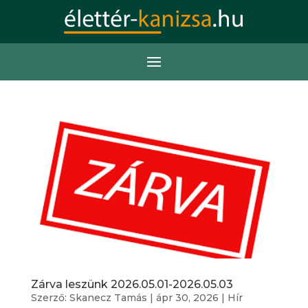
Zárva leszünk 2026.05.01-2026.05.03
Szerző:
Skanecz Tamás
|
ápr 30, 2026
|
Hír