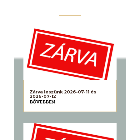
Zárva leszünk 2026-07-11 és
2026-07-12
BŐVEBBEN