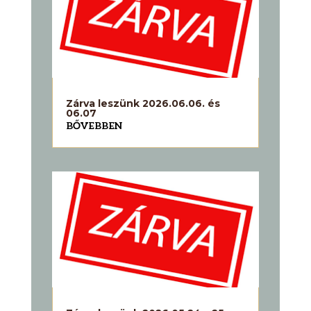
Zárva leszünk 2026.06.06. és
06.07
BŐVEBBEN