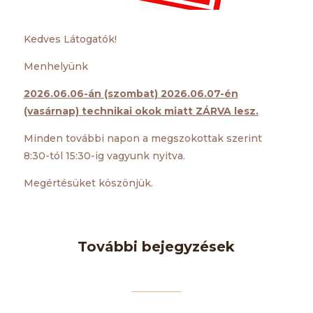
Kedves Látogatók!
Menhelyünk
2026.06.06-án (szombat) 2026.06.07-én
(vasárnap) technikai okok miatt ZÁRVA lesz.
Minden további napon a megszokottak szerint
8:30-tól 15:30-ig vagyunk nyitva.
Megértésüket köszönjük.
További bejegyzések