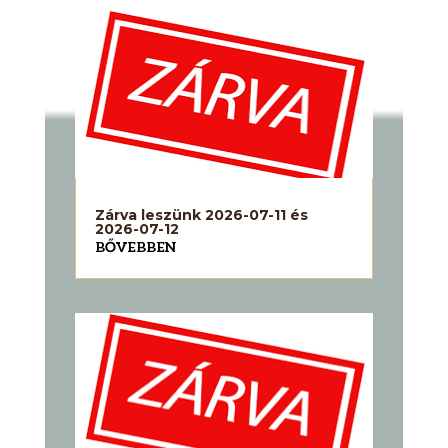
Zárva leszünk 2026-07-11 és
2026-07-12
BŐVEBBEN