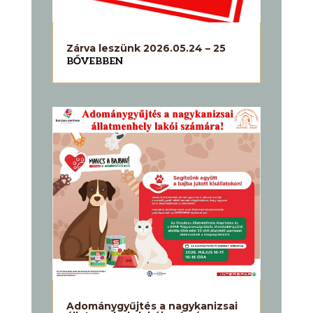
Zárva leszünk 2026.05.24 – 25
BŐVEBBEN
Adománygyűjtés a nagykanizsai