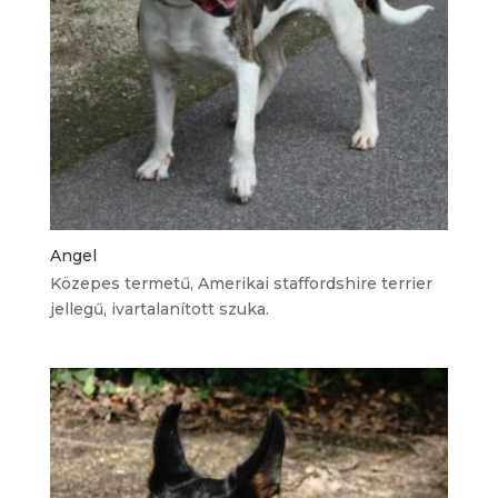
Angel
Közepes termetű, Amerikai staffordshire terrier
jellegű, ivartalanított szuka.