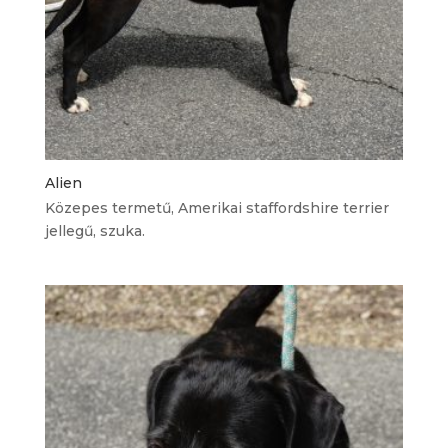
Alien
Közepes termetű, Amerikai staffordshire terrier
jellegű, szuka.