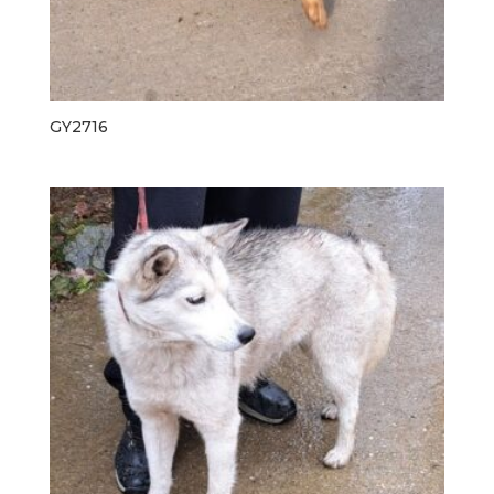
GY2716