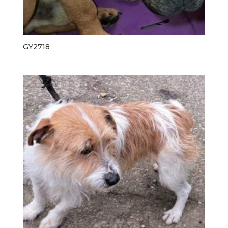
GY2718