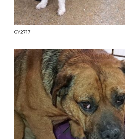
GY2717