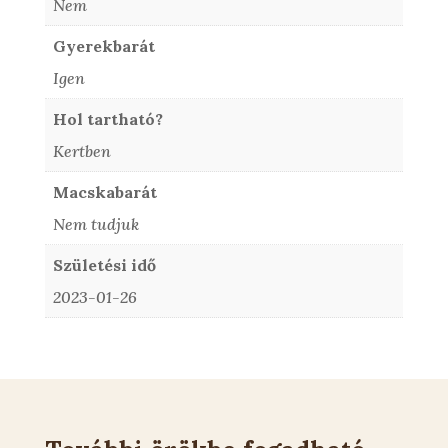
Nem
Gyerekbarát
Igen
Hol tartható?
Kertben
Macskabarát
Nem tudjuk
Születési idő
2023-01-26