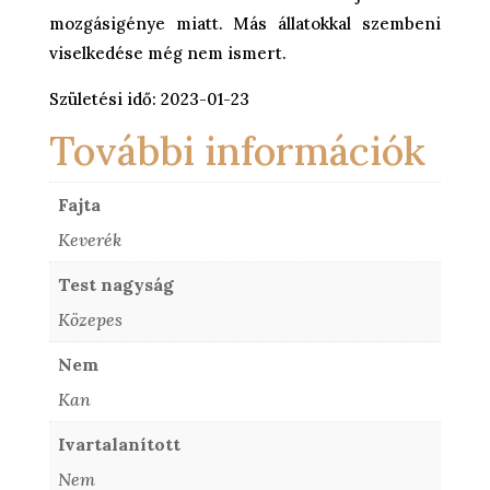
mozgásigénye miatt. Más állatokkal szembeni
viselkedése még nem ismert.
Születési idő: 2023-01-23
További információk
Fajta
Keverék
Test nagyság
Közepes
Nem
Kan
Ivartalanított
Nem