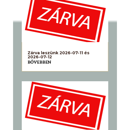
Zárva leszünk 2026-07-11 és
2026-07-12
BŐVEBBEN