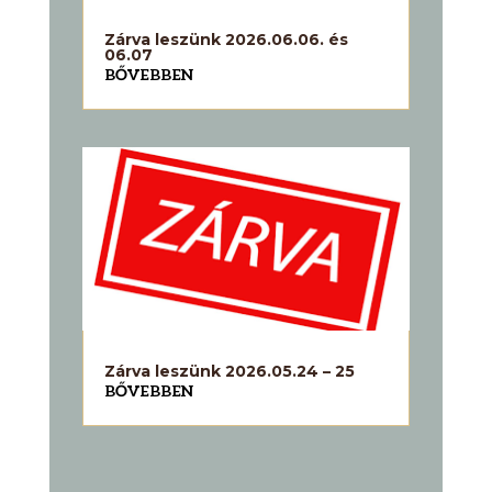
Zárva leszünk 2026.06.06. és
06.07
BŐVEBBEN
Zárva leszünk 2026.05.24 – 25
BŐVEBBEN