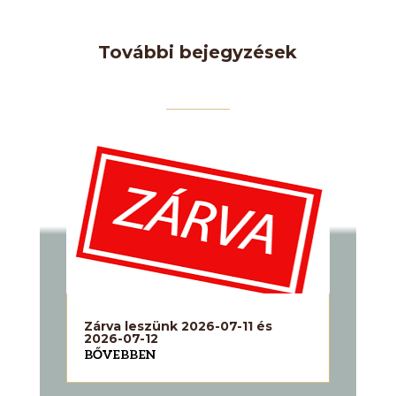
További bejegyzések
Zárva leszünk 2026-07-11 és
2026-07-12
BŐVEBBEN