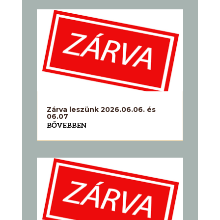
Zárva leszünk 2026.06.06. és
06.07
BŐVEBBEN