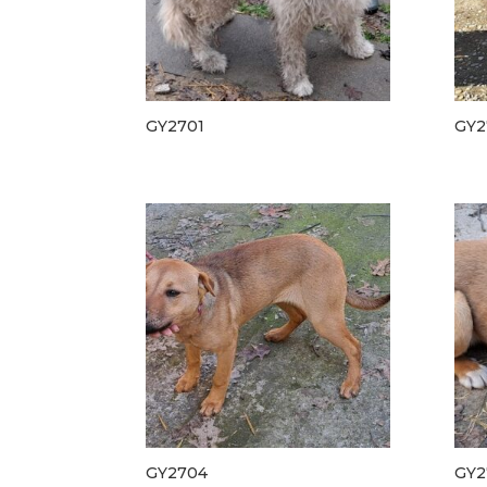
GY2701
GY2
GY2704
GY2