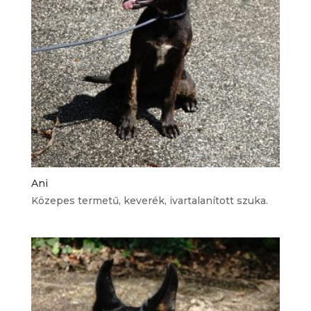
Ani
Közepes termetű, keverék, ivartalanított szuka.