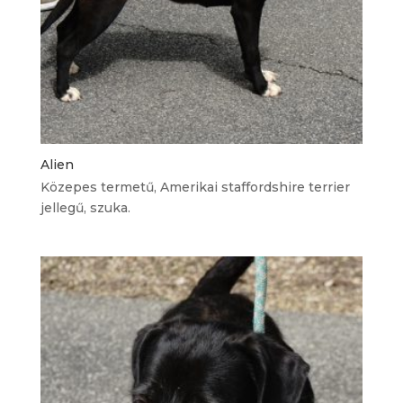
Alien
Közepes termetű, Amerikai staffordshire terrier
jellegű, szuka.