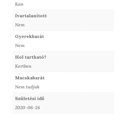
Kan
Ivartalanított
Nem
Gyerekbarát
Nem
Hol tartható?
Kertben
Macskabarát
Nem tudjuk
Születési idő
2020-06-24