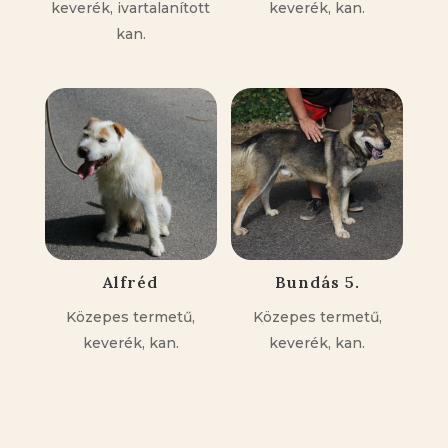
keverék, ivartalanított
keverék, kan.
kan.
Alfréd
Bundás 5.
Közepes termetű,
Közepes termetű,
keverék, kan.
keverék, kan.