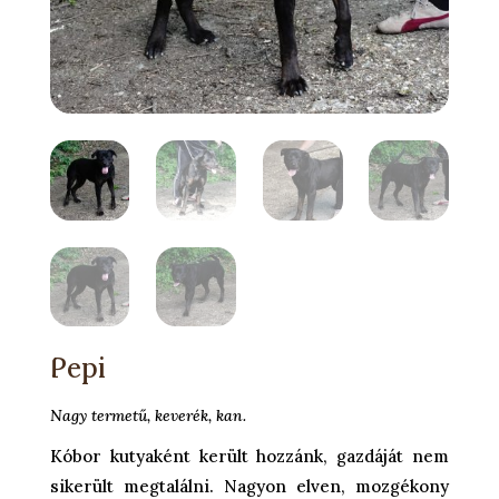
Pepi
Nagy termetű, keverék, kan.
Kóbor kutyaként került hozzánk, gazdáját nem
sikerült megtalálni. Nagyon elven, mozgékony