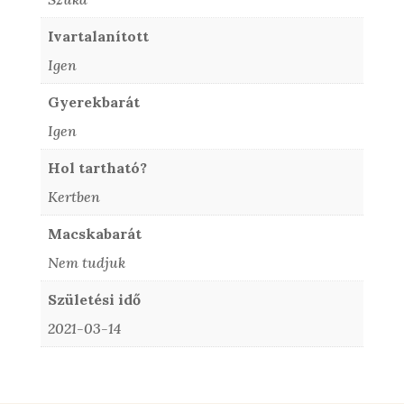
Ivartalanított
Igen
Gyerekbarát
Igen
Hol tartható?
Kertben
Macskabarát
Nem tudjuk
Születési idő
2021-03-14