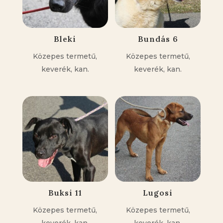
Bleki
Bundás 6
Közepes termetű,
Közepes termetű,
keverék, kan.
keverék, kan.
Buksi 11
Lugosi
Közepes termetű,
Közepes termetű,