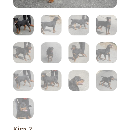
Kira 2