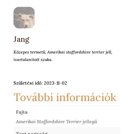
Jang
Közepes termetű, Amerikai staffordshire terrier jell,
ivartalanított szuka.
Születési idő: 2023-11-02
További információk
Fajta
Amerikai Staffordshire Terrier jellegű
Test nagyság