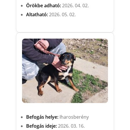
Örökbe adható:
2026. 04. 02.
Altatható:
2026. 05. 02.
Befogás helye:
Iharosberény
Befogás ideje:
2026. 03. 16.