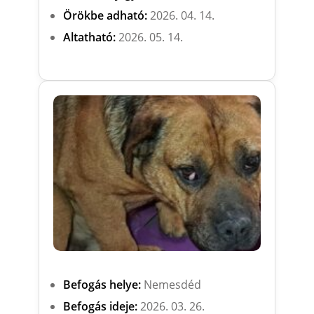
Örökbe adható:
2026. 04. 14.
Altatható:
2026. 05. 14.
Befogás helye:
Nemesdéd
Befogás ideje:
2026. 03. 26.