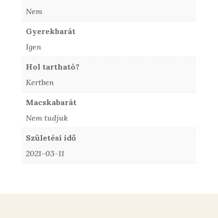
Nem
Gyerekbarát
Igen
Hol tartható?
Kertben
Macskabarát
Nem tudjuk
Születési idő
2021-03-11