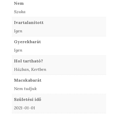
Nem
Szuka
Ivartalanított
Igen
Gyerekbarát
Igen
Hol tartható?
Házban, Kertben
Macskabarát
Nem tudjuk
Születési idő
2021-01-01