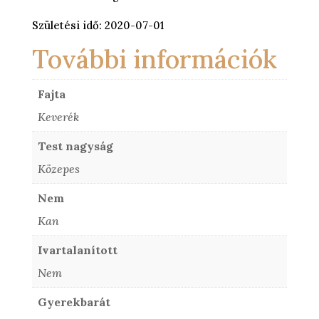
Születési idő: 2020-07-01
További információk
Fajta
Keverék
Test nagyság
Közepes
Nem
Kan
Ivartalanított
Nem
Gyerekbarát