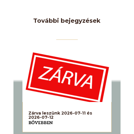
További bejegyzések
Zárva leszünk 2026-07-11 és
2026-07-12
BŐVEBBEN