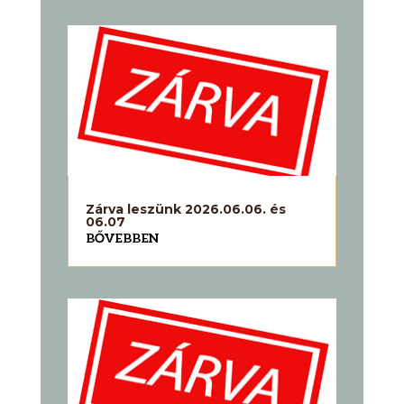
Zárva leszünk 2026.06.06. és
06.07
BŐVEBBEN