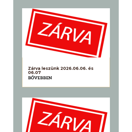
Zárva leszünk 2026.06.06. és
06.07
BŐVEBBEN