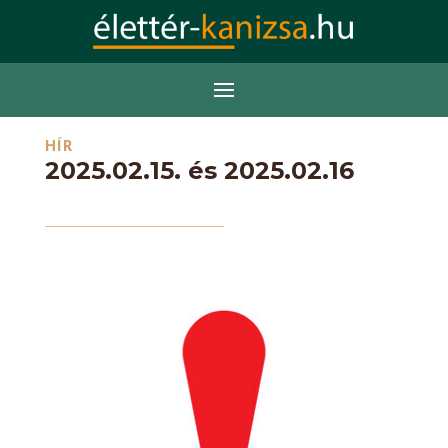
HÍR
2025.02.15. és 2025.02.16