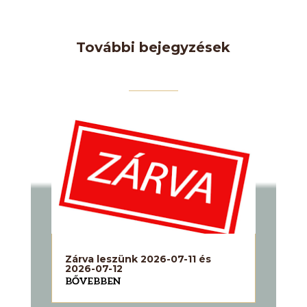
További bejegyzések
Zárva leszünk 2026-07-11 és
2026-07-12
BŐVEBBEN