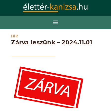
HÍR
Zárva leszünk – 2024.11.01