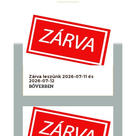
Zárva leszünk 2026-07-11 és
2026-07-12
BŐVEBBEN