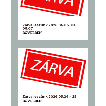
Zárva leszünk 2026.06.06. és
06.07
BŐVEBBEN
Zárva leszünk 2026.05.24 – 25
BŐVEBBEN