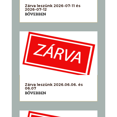
Zárva leszünk 2026-07-11 és
2026-07-12
BŐVEBBEN
Zárva leszünk 2026.06.06. és
06.07
BŐVEBBEN