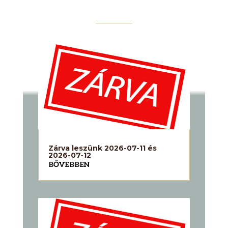
Zárva leszünk 2026-07-11 és
2026-07-12
BŐVEBBEN